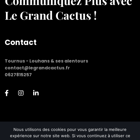
Communiquez Plus avec
Le Grand Cactus !
Contact
Tournus - Louhans & ses alentours
contact@legrandcactus.fr
0627815257
Nous utilisons des cookies pour vous garantir la meilleure
Réalisations
Me contacter
expérience sur notre site web. Si vous continuez à utiliser ce