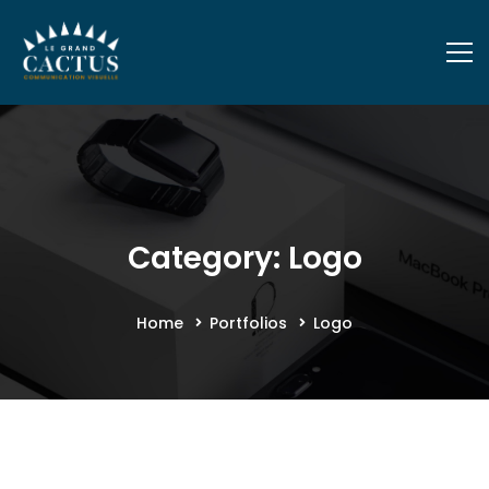
Category: Logo
Home
Portfolios
Logo